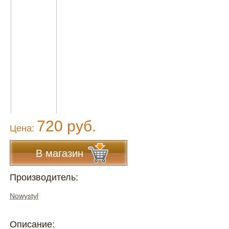
720 руб.
Цена:
В магазин
Производитель:
Nowystyl
Описание: