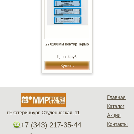
27Х100Мм Контур Термо
Цена: 4 руб.
Купить
Главная
Каталог
г.Екатеринбург, Студенческая, 11
Акции
+7 (343) 217-35-44
Контакты