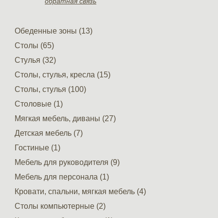
обратная связь
Обеденные зоны (13)
Столы (65)
Стулья (32)
Столы, стулья, кресла (15)
Столы, стулья (100)
Столовые (1)
Мягкая мебель, диваны (27)
Детская мебель (7)
Гостиные (1)
Мебель для руководителя (9)
Мебель для персонала (1)
Кровати, спальни, мягкая мебель (4)
Столы компьютерные (2)