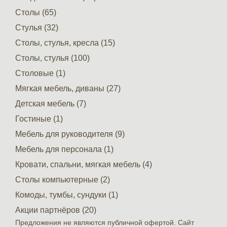
Столы (65)
Стулья (32)
Столы, стулья, кресла (15)
Столы, стулья (100)
Столовые (1)
Мягкая мебель, диваны (27)
Детская мебель (7)
Гостиные (1)
Мебель для руководителя (9)
Мебель для персонала (1)
Кровати, спальни, мягкая мебель (4)
Столы компьютерные (2)
Комоды, тумбы, сундуки (1)
Акции партнёров (20)
Предложения не являются публичной офертой. Сайт