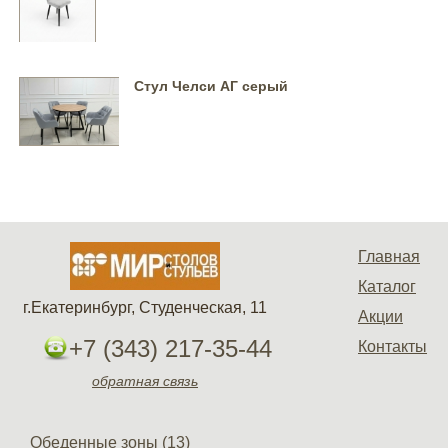
Стул Челси АГ серый
Главная
Каталог
г.Екатеринбург, Студенческая, 11
Акции
+7 (343) 217-35-44
Контакты
обратная связь
Обеденные зоны (13)