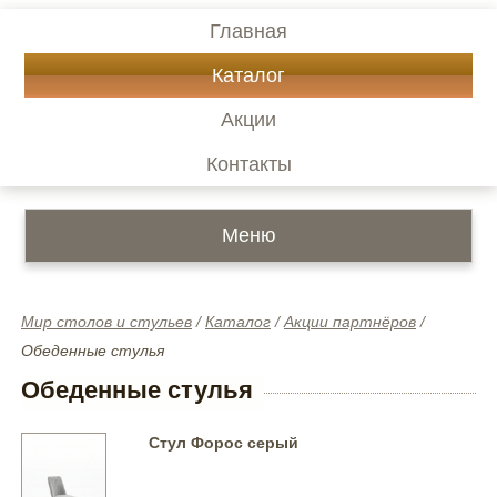
Главная
Каталог
Акции
Контакты
Меню
Мир столов и стульев
/
Каталог
/
Акции партнёров
/
Обеденные стулья
Обеденные стулья
Стул Форос серый